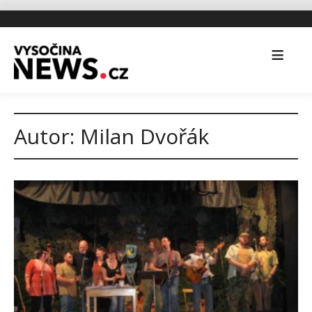
Autor:
Milan Dvořák