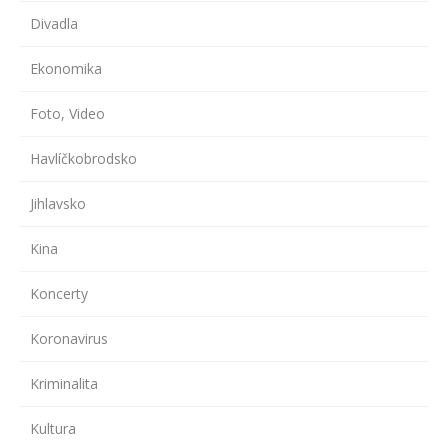
Divadla
Ekonomika
Foto, Video
Havlíčkobrodsko
Jihlavsko
Kina
Koncerty
Koronavirus
Kriminalita
Kultura