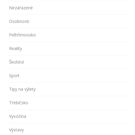
Nezařazené
Osobnosti
Pelhřimovsko
Reality
Školství
Sport
Tipy na výlety
Třebíčsko
Vysočina
Výstavy