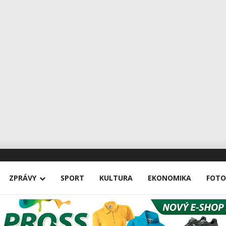
ZPRÁVY
SPORT
KULTURA
EKONOMIKA
FOTO