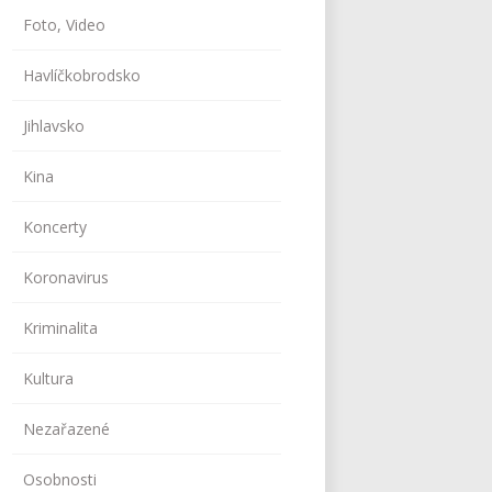
Foto, Video
Havlíčkobrodsko
Jihlavsko
Kina
Koncerty
Koronavirus
Kriminalita
Kultura
Nezařazené
Osobnosti