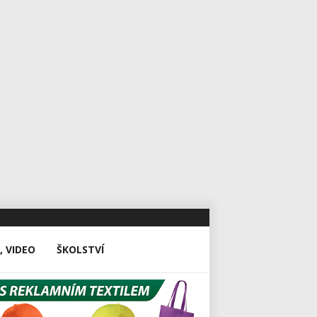
, VIDEO
ŠKOLSTVÍ