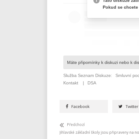
Facebook
Twitter
Předchozí
Jihlavské základní školy jsou připraveny na no