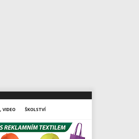
, VIDEO
ŠKOLSTVÍ