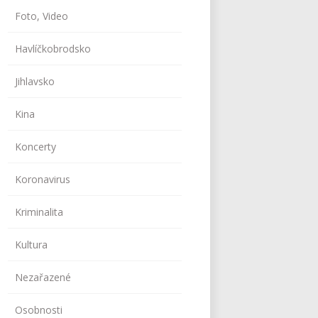
Foto, Video
Havlíčkobrodsko
Jihlavsko
Kina
Koncerty
Koronavirus
Kriminalita
Kultura
Nezařazené
Osobnosti