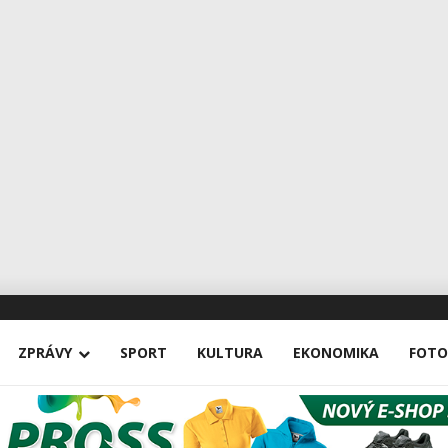
ZPRÁVY
SPORT
KULTURA
EKONOMIKA
FOTO