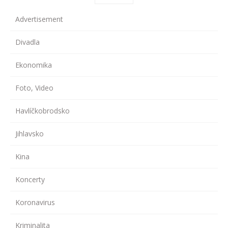
Advertisement
Divadla
Ekonomika
Foto, Video
Havlíčkobrodsko
Jihlavsko
Kina
Koncerty
Koronavirus
Kriminalita