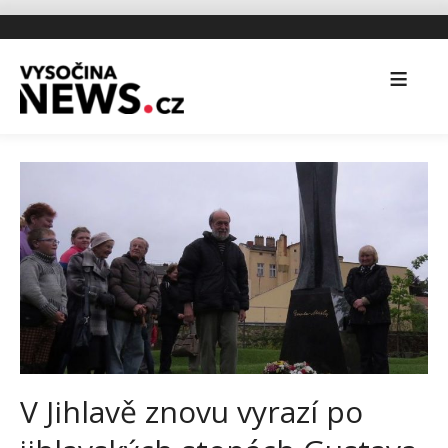
V Jihlavě znovu vyrazí po