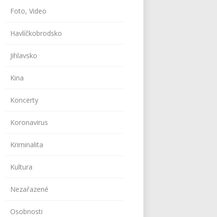
Foto, Video
Havlíčkobrodsko
Jihlavsko
Kina
Koncerty
Koronavirus
Kriminalita
Kultura
Nezařazené
Osobnosti