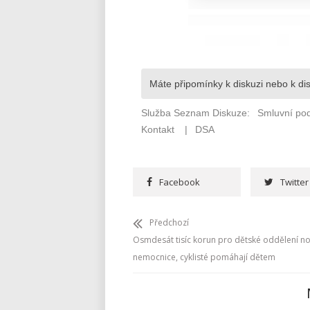
Facebook
Twitter
Předchozí
Osmdesát tisíc korun pro dětské oddělení 
nemocnice, cyklisté pomáhají dětem