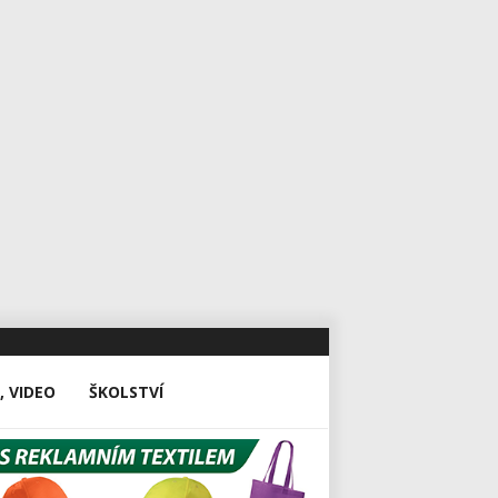
, VIDEO
ŠKOLSTVÍ