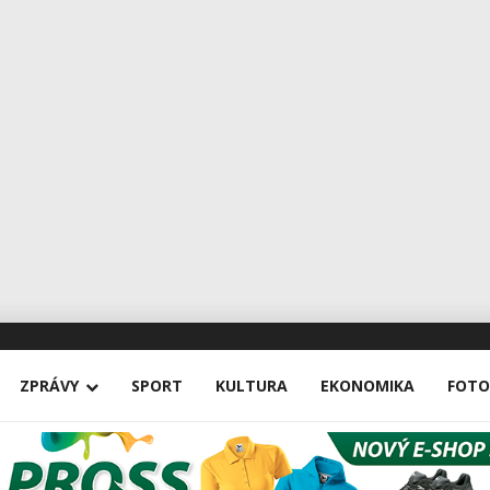
ZPRÁVY
SPORT
KULTURA
EKONOMIKA
FOTO