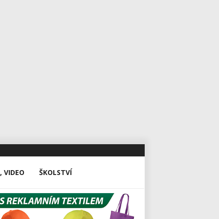
, VIDEO
ŠKOLSTVÍ