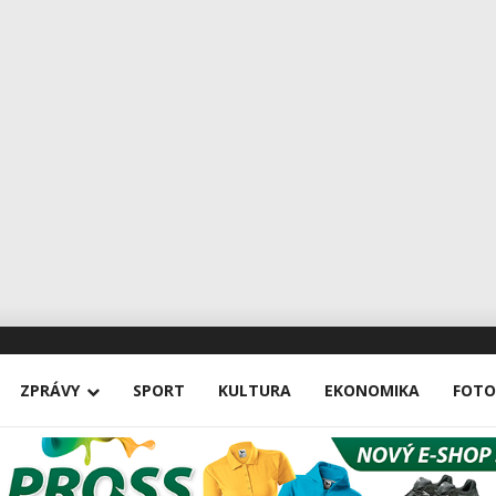
ZPRÁVY
SPORT
KULTURA
EKONOMIKA
FOTO