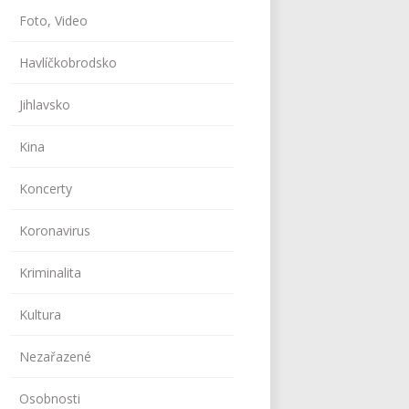
Foto, Video
Havlíčkobrodsko
Jihlavsko
Kina
Koncerty
Koronavirus
Kriminalita
Kultura
Nezařazené
Osobnosti