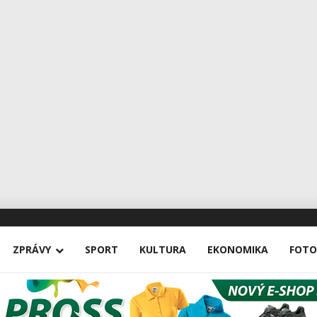
ZPRÁVY
SPORT
KULTURA
EKONOMIKA
FOTO