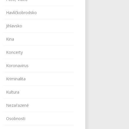
Havlíčkobrodsko
Jihlavsko
Kina
Koncerty
Koronavirus
Kriminalita
Kultura
Nezařazené
Osobnosti