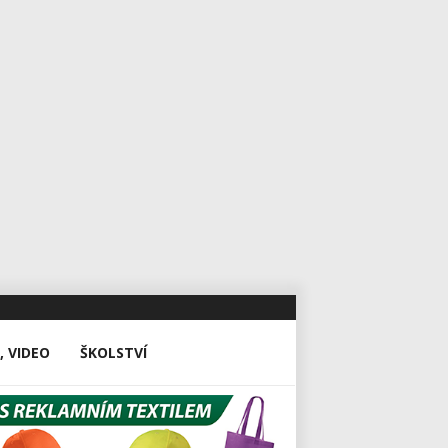
, VIDEO
ŠKOLSTVÍ