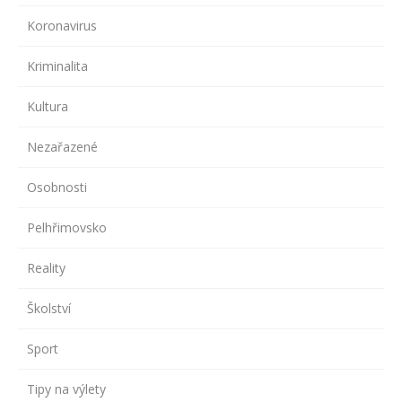
Koronavirus
Kriminalita
Kultura
Nezařazené
Osobnosti
Pelhřimovsko
Reality
Školství
Sport
Tipy na výlety