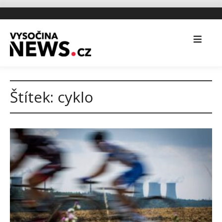
Štítek:
cyklo