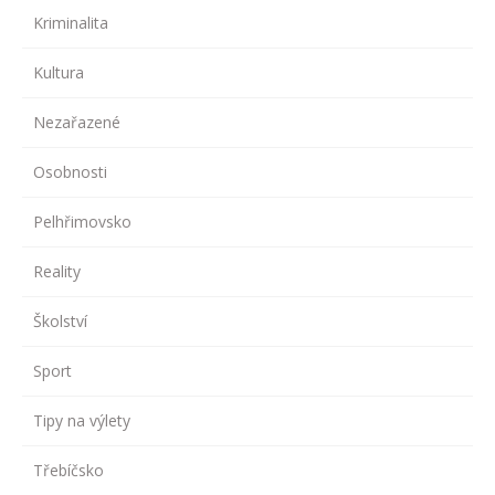
Kriminalita
Kultura
Nezařazené
Osobnosti
Pelhřimovsko
Reality
Školství
Sport
Tipy na výlety
Třebíčsko