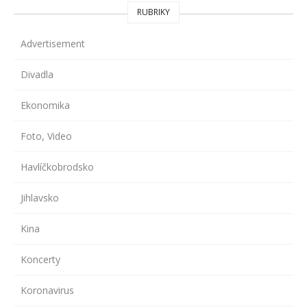
RUBRIKY
Advertisement
Divadla
Ekonomika
Foto, Video
Havlíčkobrodsko
Jihlavsko
Kina
Koncerty
Koronavirus