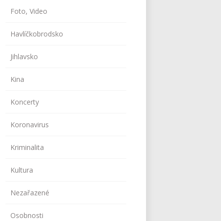
Foto, Video
Havlíčkobrodsko
Jihlavsko
Kina
Koncerty
Koronavirus
Kriminalita
Kultura
Nezařazené
Osobnosti