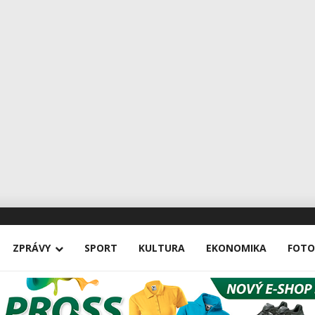
ZPRÁVY
SPORT
KULTURA
EKONOMIKA
FOTO