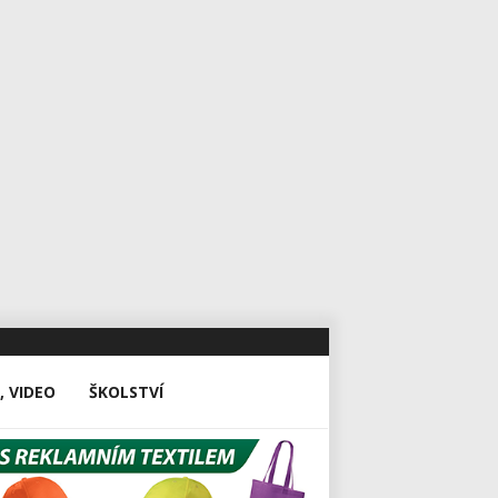
, VIDEO
ŠKOLSTVÍ