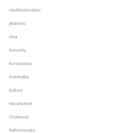
Havlíčkobrodsko
Jihlavsko
Kina
Koncerty
Koronavirus
Kriminalita
Kultura
Nezařazené
Osobnosti
Pelhřimovsko