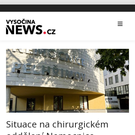
Situace na chirurgickém