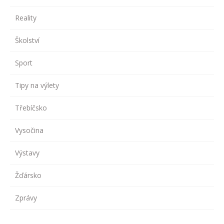
Reality
Školství
Sport
Tipy na výlety
Třebíčsko
Vysočina
Výstavy
Žďársko
Zprávy