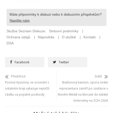
Facebook
Twitter
Předchozí
Další
Poctivá Vysočina, ve srovnání s
Biatlonový kamion, opora české
ostatními kraji vykazuje nejnižší
reprezentace zamíří po zastávce v
částku za pojistné podvody
Novém Městě na Moravě do italské
Anterselvy na ZOH 2026