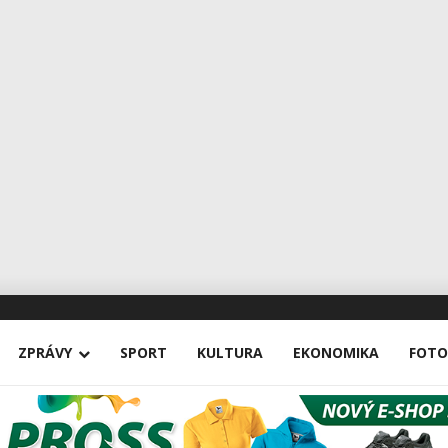
ZPRÁVY
SPORT
KULTURA
EKONOMIKA
FOTO