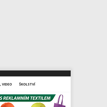
, VIDEO
ŠKOLSTVÍ