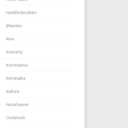
Havlíčkobrodsko
Jihlavsko
Kina
Koncerty
Koronavirus
Kriminalita
Kultura
Nezařazené
Osobnosti