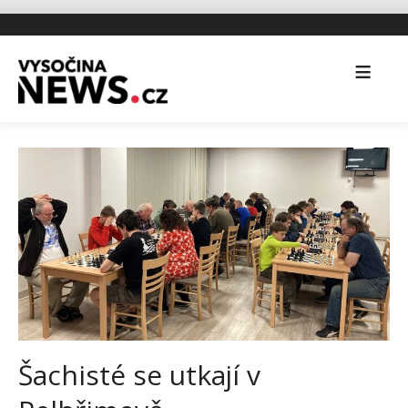
Šachisté se utkají v