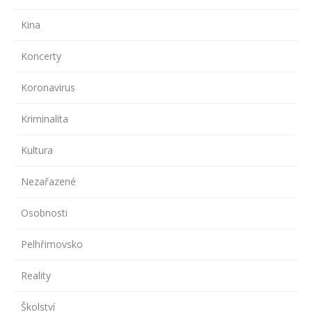
Kina
Koncerty
Koronavirus
Kriminalita
Kultura
Nezařazené
Osobnosti
Pelhřimovsko
Reality
Školství