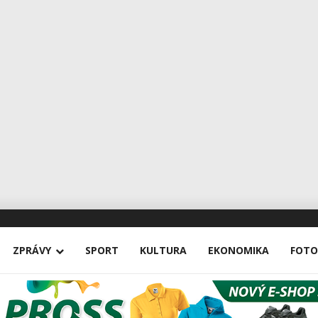
ZPRÁVY
SPORT
KULTURA
EKONOMIKA
FOTO