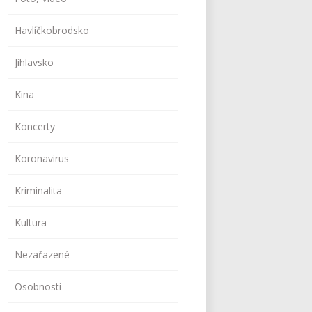
Havlíčkobrodsko
Jihlavsko
Kina
Koncerty
Koronavirus
Kriminalita
Kultura
Nezařazené
Osobnosti