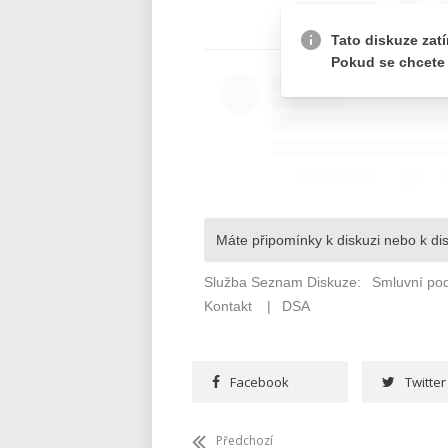
Facebook
Twitter
Předchozí