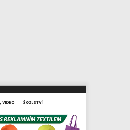
, VIDEO
ŠKOLSTVÍ