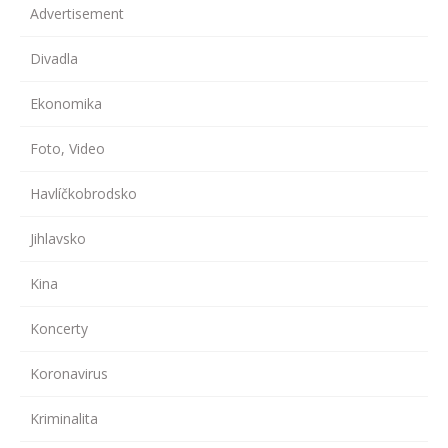
Advertisement
Divadla
Ekonomika
Foto, Video
Havlíčkobrodsko
Jihlavsko
Kina
Koncerty
Koronavirus
Kriminalita