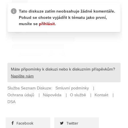
Facebook
Twitter