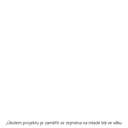
„
Úkolem projektu je zaměřit se zejména na mladé lidi ve věku