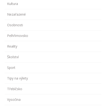
Kultura
Nezařazené
Osobnosti
Pelhřimovsko
Reality
Školství
Sport
Tipy na výlety
Třebíčsko
Vysočina