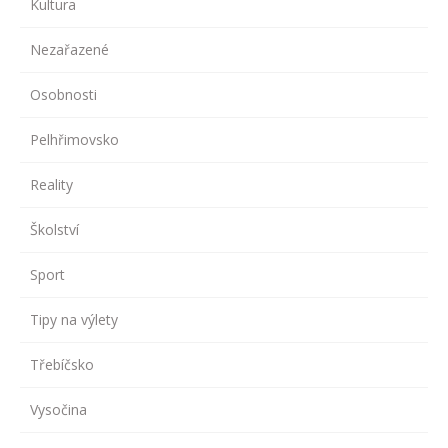
Kultura
Nezařazené
Osobnosti
Pelhřimovsko
Reality
Školství
Sport
Tipy na výlety
Třebíčsko
Vysočina