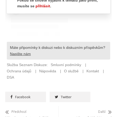
Facebook
Twitter
Předchozí
Další