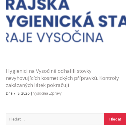
Hygienici na Vysočině odhalili stovky
nevyhovujících kosmetických přípravků. Kontroly
zakázaných látek pokračují
Dne 7. 8. 2026
|
Vysočina
,
Zprávy