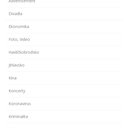
Advertisement
Divadla
Ekonomika
Foto, Video
Havlíčkobrodsko
Jihlavsko
Kina
Koncerty
Koronavirus
Kriminalita