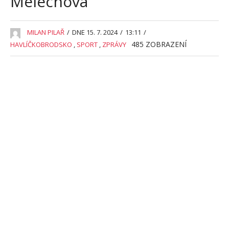
Melechova
MILAN PILAŘ
/
DNE 15. 7. 2024
/
13:11
/
485
ZOBRAZENÍ
HAVLÍČKOBRODSKO
,
SPORT
,
ZPRÁVY