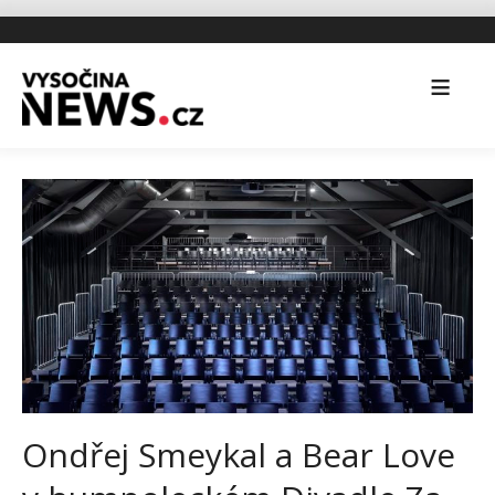
Ondřej Smeykal a Bear Love