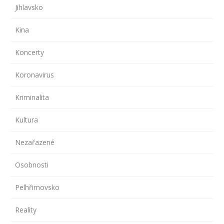
Jihlavsko
Kina
Koncerty
Koronavirus
Kriminalita
Kultura
Nezařazené
Osobnosti
Pelhřimovsko
Reality