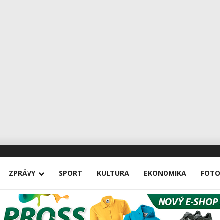
ZPRÁVY
SPORT
KULTURA
EKONOMIKA
FOTO