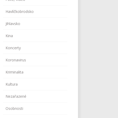
Havlíčkobrodsko
Jihlavsko
Kina
Koncerty
Koronavirus
Kriminalita
Kultura
Nezařazené
Osobnosti