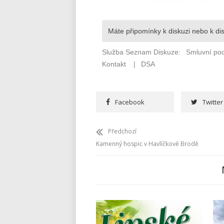
Facebook
Twitter
Předchozí
Kamenný hospic v Havlíčkově Brodě