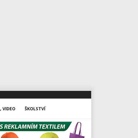
, VIDEO
ŠKOLSTVÍ