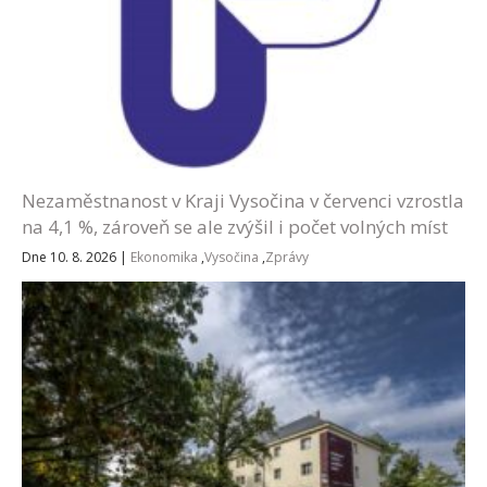
Nezaměstnanost v Kraji Vysočina v červenci vzrostla
na 4,1 %, zároveň se ale zvýšil i počet volných míst
Dne 10. 8. 2026
|
Ekonomika
,
Vysočina
,
Zprávy