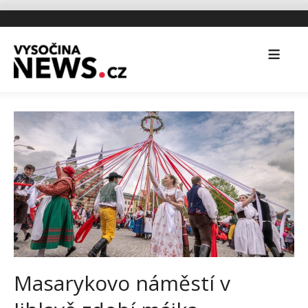
Masarykovo náměstí v