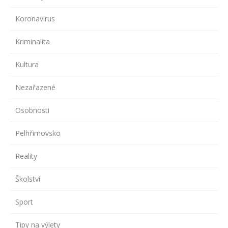
Koronavirus
Kriminalita
Kultura
Nezařazené
Osobnosti
Pelhřimovsko
Reality
Školství
Sport
Tipy na výlety