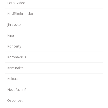
Foto, Video
Havlíčkobrodsko
Jihlavsko
Kina
Koncerty
Koronavirus
Kriminalita
Kultura
Nezařazené
Osobnosti