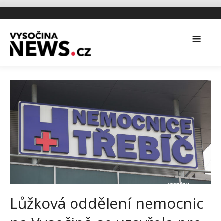
Lůžková oddělení nemocnic