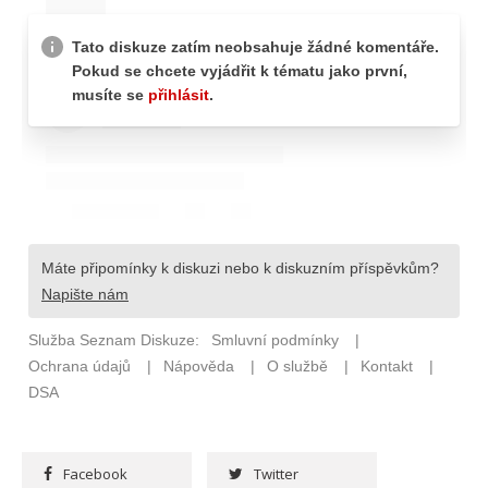
Facebook
Twitter