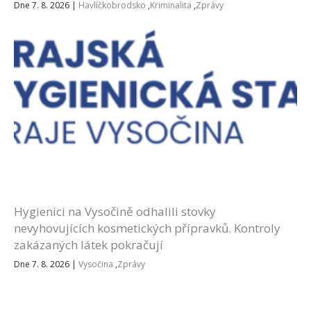
Dne 7. 8. 2026
|
Havlíčkobrodsko
,
Kriminalita
,
Zprávy
Hygienici na Vysočině odhalili stovky
nevyhovujících kosmetických přípravků. Kontroly
zakázaných látek pokračují
Dne 7. 8. 2026
|
Vysočina
,
Zprávy