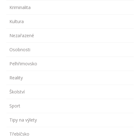
Kriminalita
Kultura
Nezařazené
Osobnosti
Pelhřimovsko
Reality
Školství
Sport
Tipy na výlety
Třebíčsko