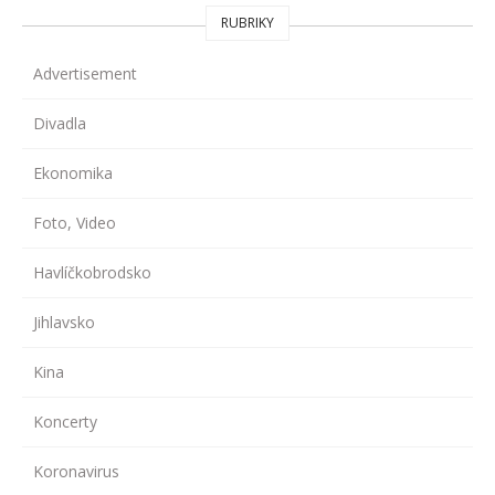
RUBRIKY
Advertisement
Divadla
Ekonomika
Foto, Video
Havlíčkobrodsko
Jihlavsko
Kina
Koncerty
Koronavirus