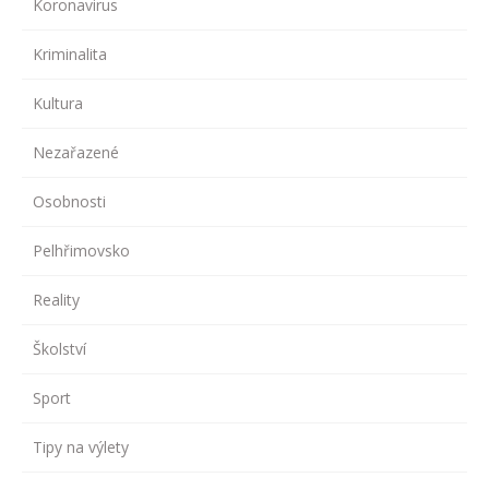
Koronavirus
Kriminalita
Kultura
Nezařazené
Osobnosti
Pelhřimovsko
Reality
Školství
Sport
Tipy na výlety