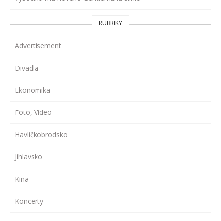
RUBRIKY
Advertisement
Divadla
Ekonomika
Foto, Video
Havlíčkobrodsko
Jihlavsko
Kina
Koncerty