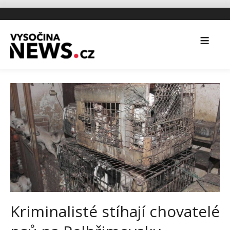
Kriminalisté stíhají chovatelé