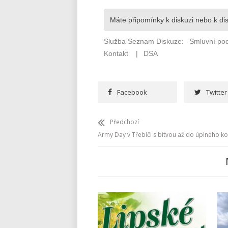
Facebook
Twitter
Předchozí
Army Day v Třebíči s bitvou až do úplného k