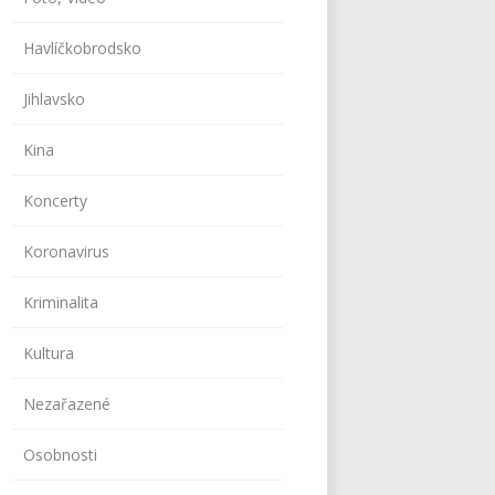
Havlíčkobrodsko
Jihlavsko
Kina
Koncerty
Koronavirus
Kriminalita
Kultura
Nezařazené
Osobnosti