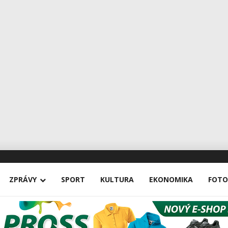
ZPRÁVY
SPORT
KULTURA
EKONOMIKA
FOTO