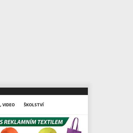
, VIDEO
ŠKOLSTVÍ