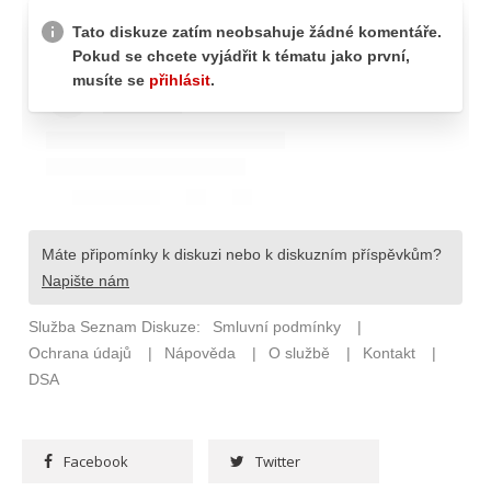
Facebook
Twitter