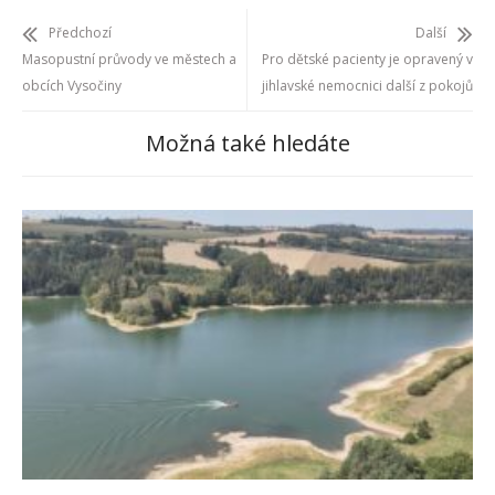
Předchozí
Další
Masopustní průvody ve městech a
Pro dětské pacienty je opravený v
obcích Vysočiny
jihlavské nemocnici další z pokojů
Možná také hledáte