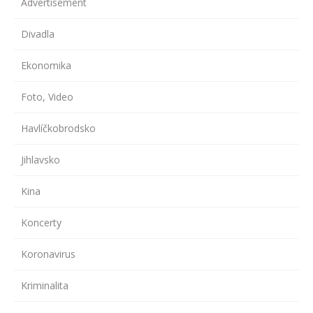
Advertisement
Divadla
Ekonomika
Foto, Video
Havlíčkobrodsko
Jihlavsko
Kina
Koncerty
Koronavirus
Kriminalita