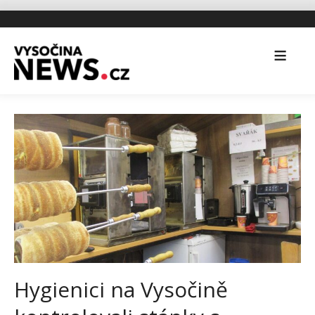
Hygienici na Vysočině