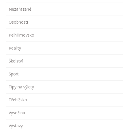
Nezařazené
Osobnosti
Pelhřimovsko
Reality
Školství
Sport
Tipy na výlety
Třebíčsko
Vysočina
Výstavy