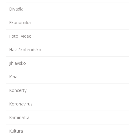
Divadla
Ekonomika
Foto, Video
Havlíčkobrodsko
Jihlavsko
Kina
Koncerty
Koronavirus
Kriminalita
Kultura