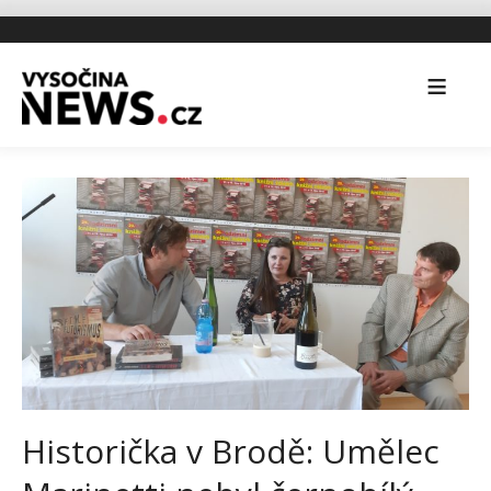
Historička v Brodě: Umělec