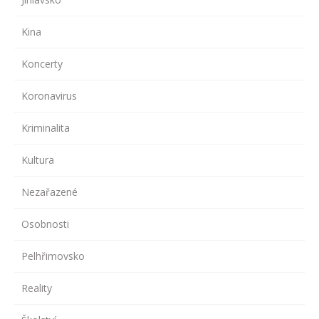
Kina
Koncerty
Koronavirus
Kriminalita
Kultura
Nezařazené
Osobnosti
Pelhřimovsko
Reality