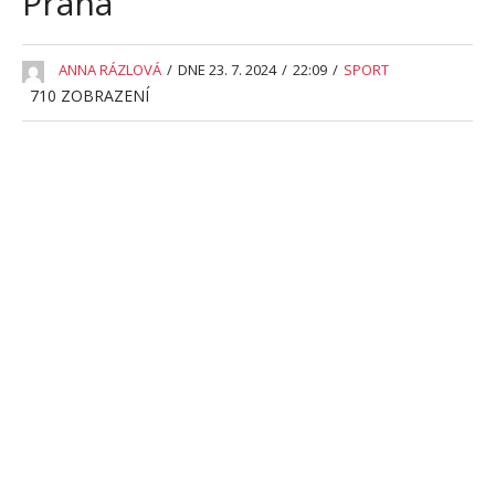
Praha
ANNA RÁZLOVÁ
/
DNE 23. 7. 2024
/
22:09
/
SPORT
710
ZOBRAZENÍ