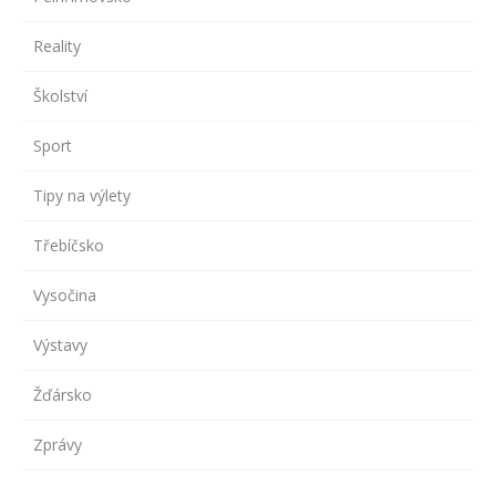
Reality
Školství
Sport
Tipy na výlety
Třebíčsko
Vysočina
Výstavy
Žďársko
Zprávy