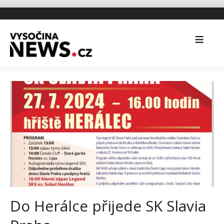
Do Herálce přijede SK Slavia