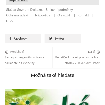
Facebook
Twitter
Předchozí
Další
Šance pro regionální autory a
Benefiční koncert pro hospic Mezi
nakladatele z Vysočiny
stromy v Havlíčkově Brodě
Možná také hledáte