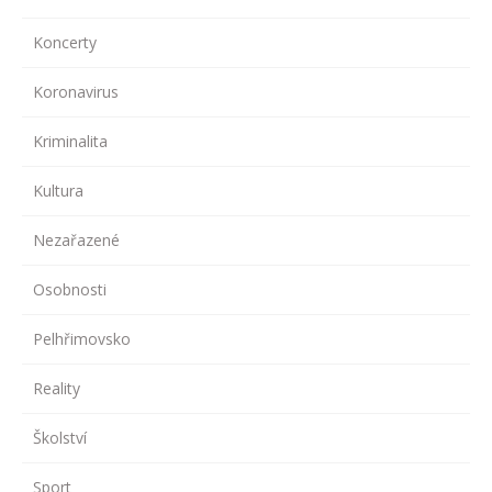
Koncerty
Koronavirus
Kriminalita
Kultura
Nezařazené
Osobnosti
Pelhřimovsko
Reality
Školství
Sport