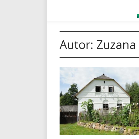
Autor:
Zuzana