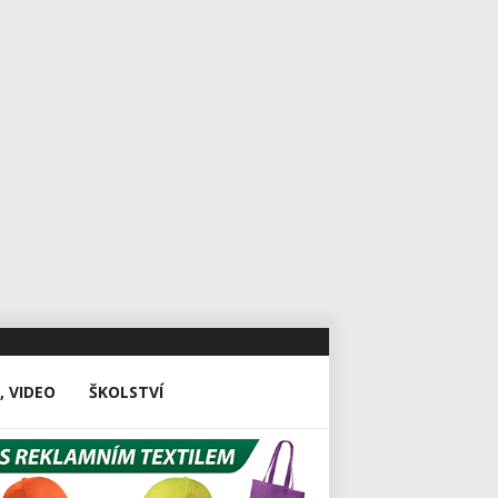
, VIDEO
ŠKOLSTVÍ