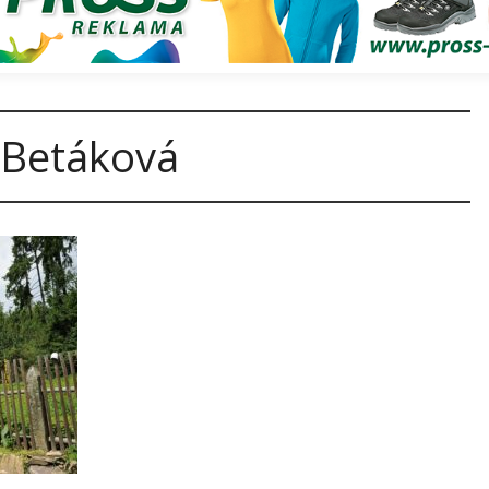
 Betáková