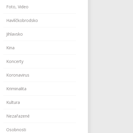
Foto, Video
Havlíčkobrodsko
Jihlavsko
Kina
Koncerty
Koronavirus
Kriminalita
Kultura
Nezařazené
Osobnosti