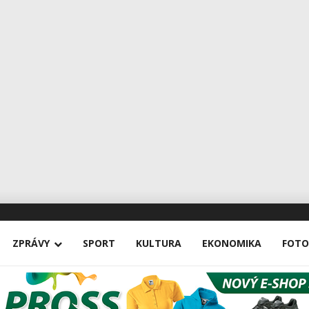
ZPRÁVY
SPORT
KULTURA
EKONOMIKA
FOTO