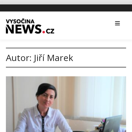
Autor:
Jiří Marek