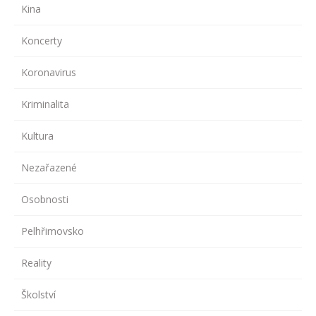
Kina
Koncerty
Koronavirus
Kriminalita
Kultura
Nezařazené
Osobnosti
Pelhřimovsko
Reality
Školství