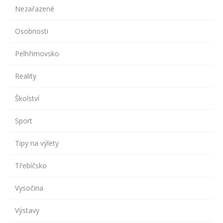
Nezařazené
Osobnosti
Pelhřimovsko
Reality
Školství
Sport
Tipy na výlety
Třebíčsko
Vysočina
Výstavy