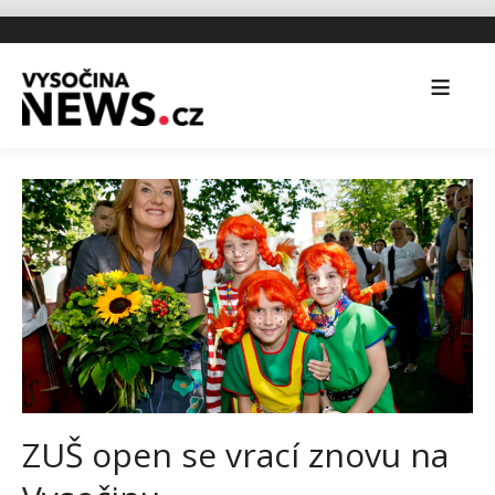
ZUŠ open se vrací znovu na