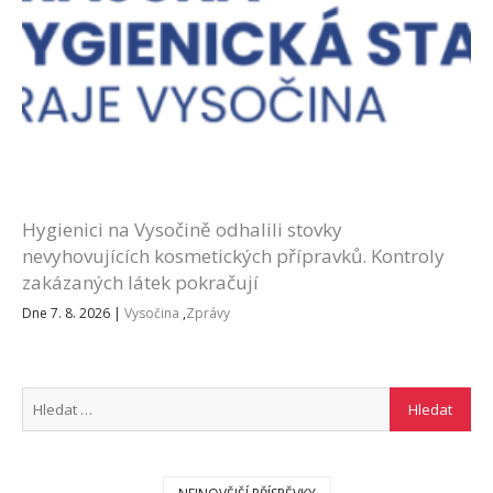
Hygienici na Vysočině odhalili stovky
nevyhovujících kosmetických přípravků. Kontroly
zakázaných látek pokračují
Dne 7. 8. 2026
|
Vysočina
,
Zprávy