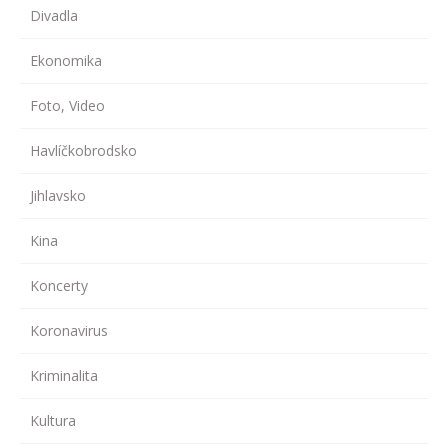
Divadla
Ekonomika
Foto, Video
Havlíčkobrodsko
Jihlavsko
Kina
Koncerty
Koronavirus
Kriminalita
Kultura