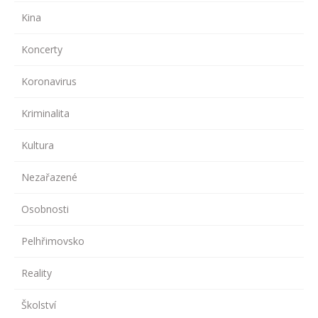
Kina
Koncerty
Koronavirus
Kriminalita
Kultura
Nezařazené
Osobnosti
Pelhřimovsko
Reality
Školství