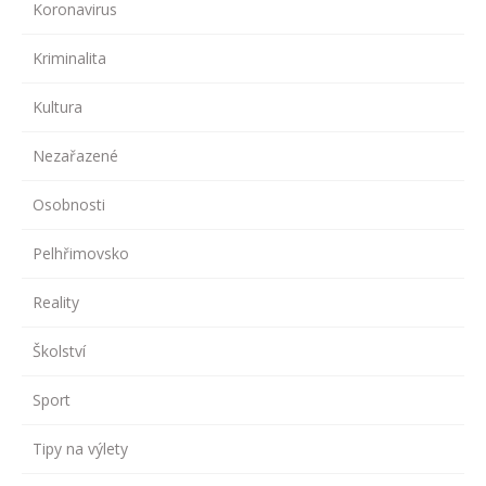
Koronavirus
Kriminalita
Kultura
Nezařazené
Osobnosti
Pelhřimovsko
Reality
Školství
Sport
Tipy na výlety