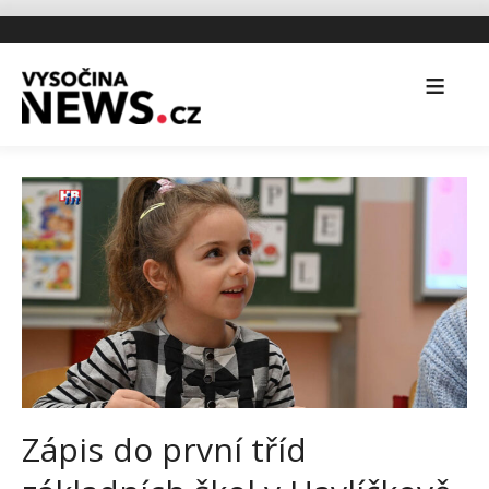
Zápis do první tříd