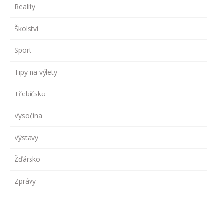
Reality
Školství
Sport
Tipy na výlety
Třebíčsko
Vysočina
Výstavy
Žďársko
Zprávy