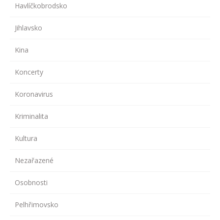
Havlíčkobrodsko
Jihlavsko
Kina
Koncerty
Koronavirus
Kriminalita
Kultura
Nezařazené
Osobnosti
Pelhřimovsko