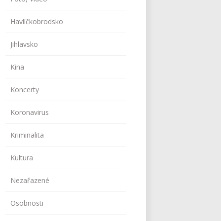
Havlíčkobrodsko
Jihlavsko
Kina
Koncerty
Koronavirus
Kriminalita
Kultura
Nezařazené
Osobnosti