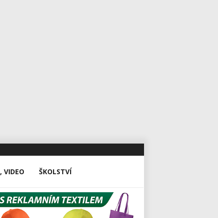
, VIDEO
ŠKOLSTVÍ