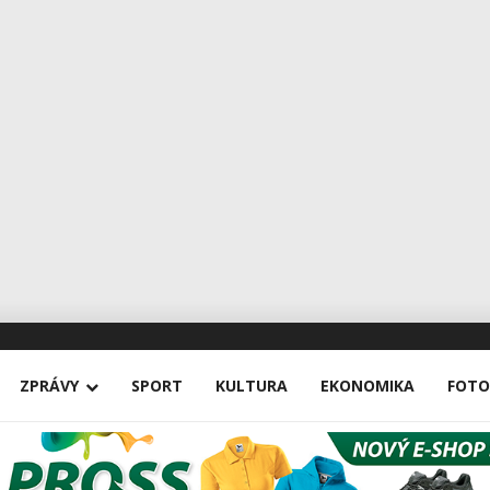
ZPRÁVY
SPORT
KULTURA
EKONOMIKA
FOTO