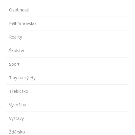
Osobnosti
Pelhřimovsko
Reality
Školství
Sport
Tipy na výlety
Třebíčsko
Vysočina
Výstavy
Žďársko