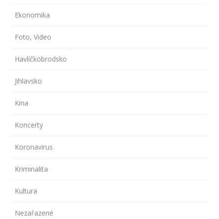
Ekonomika
Foto, Video
Havlíčkobrodsko
Jihlavsko
Kina
Koncerty
Koronavirus
Kriminalita
Kultura
Nezařazené