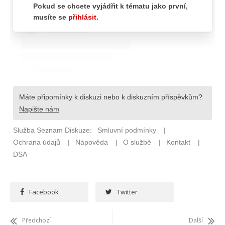
Facebook
Twitter
Předchozí
Další