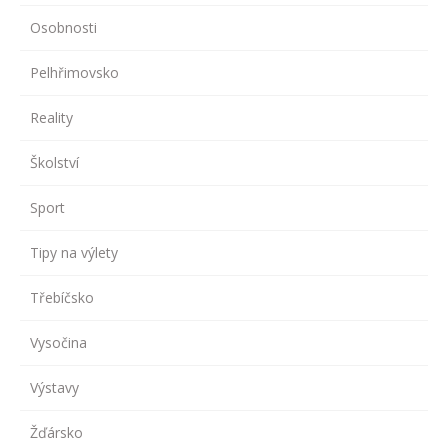
Osobnosti
Pelhřimovsko
Reality
Školství
Sport
Tipy na výlety
Třebíčsko
Vysočina
Výstavy
Žďársko