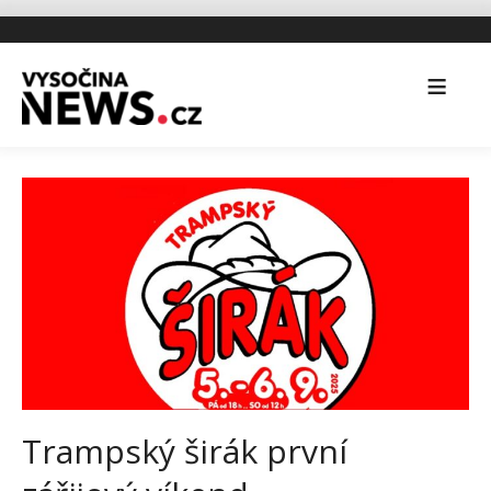
Trampský širák první