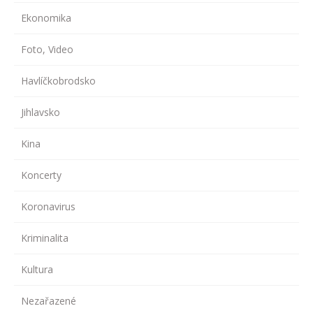
Ekonomika
Foto, Video
Havlíčkobrodsko
Jihlavsko
Kina
Koncerty
Koronavirus
Kriminalita
Kultura
Nezařazené