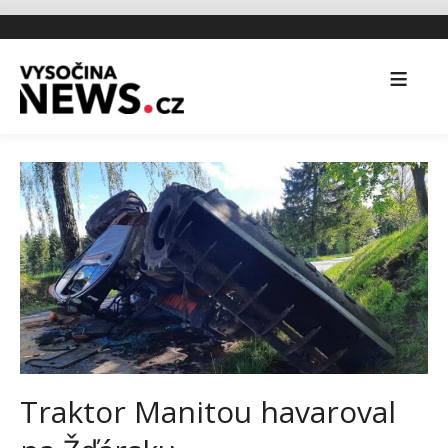
Traktor Manitou havaroval