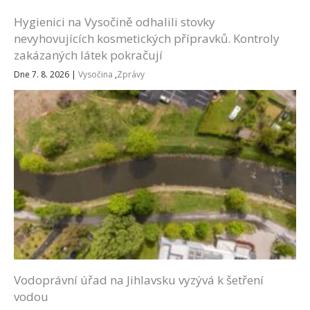
Hygienici na Vysočině odhalili stovky
nevyhovujících kosmetických přípravků. Kontroly
zakázaných látek pokračují
Dne 7. 8. 2026
|
Vysočina
,
Zprávy
Vodoprávní úřad na Jihlavsku vyzývá k šetření
vodou