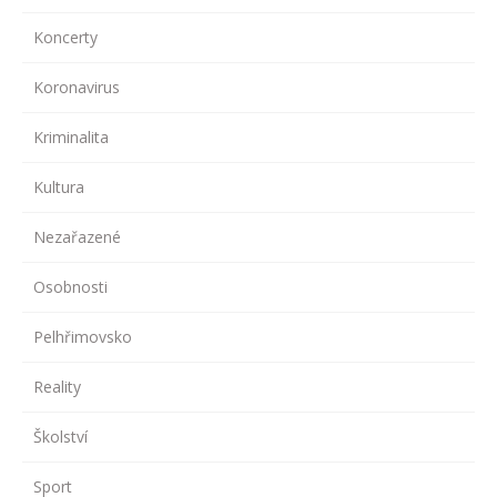
Koncerty
Koronavirus
Kriminalita
Kultura
Nezařazené
Osobnosti
Pelhřimovsko
Reality
Školství
Sport