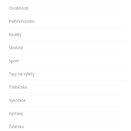
Osobnosti
Pelhřimovsko
Reality
Školství
Sport
Tipy na výlety
Třebíčsko
Vysočina
Výstavy
Žďársko