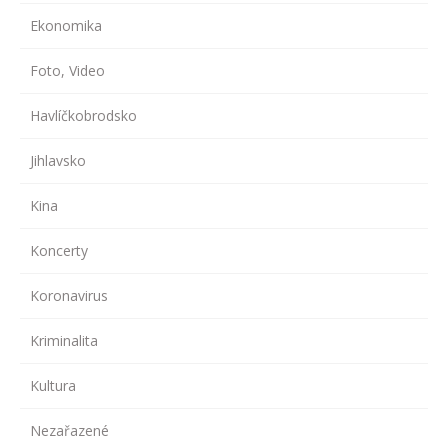
Ekonomika
Foto, Video
Havlíčkobrodsko
Jihlavsko
Kina
Koncerty
Koronavirus
Kriminalita
Kultura
Nezařazené