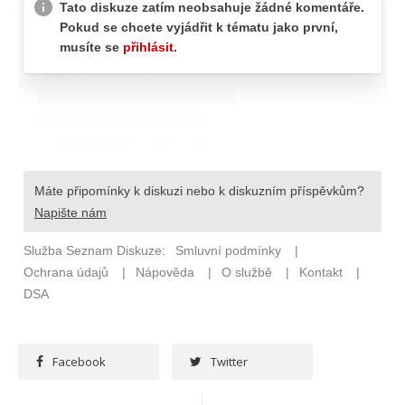
Facebook
Twitter