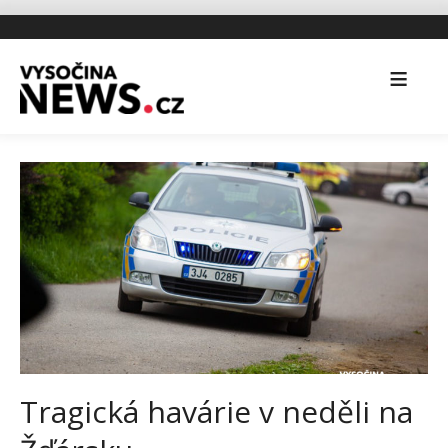
Tragická havárie v neděli na