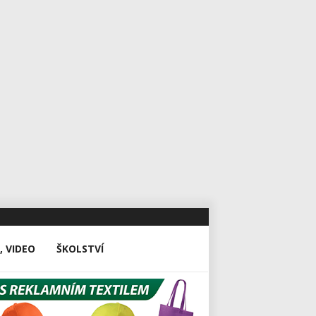
, VIDEO
ŠKOLSTVÍ