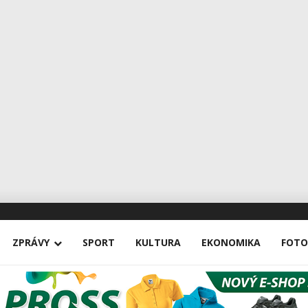
ZPRÁVY
SPORT
KULTURA
EKONOMIKA
FOTO