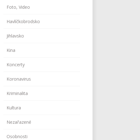
Foto, Video
Havlíčkobrodsko
Jihlavsko
Kina
Koncerty
Koronavirus
Kriminalita
Kultura
Nezařazené
Osobnosti