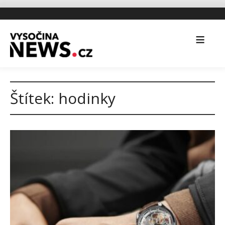
Štítek:
hodinky