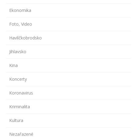
Ekonomika
Foto, Video
Havlíčkobrodsko
Jihlavsko
Kina
Koncerty
Koronavirus
Kriminalita
Kultura
Nezařazené