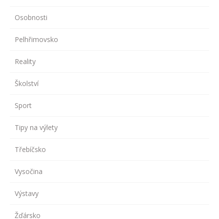
Osobnosti
Pelhřimovsko
Reality
Školství
Sport
Tipy na výlety
Třebíčsko
Vysočina
Výstavy
Žďársko