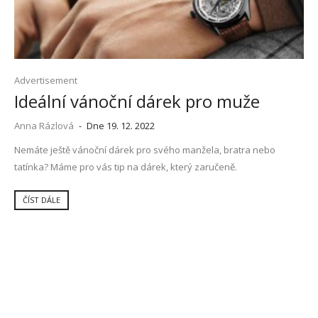
Advertisement
Ideální vánoční dárek pro muže
Anna Rázlová
-
Dne 19. 12. 2022
Nemáte ještě vánoční dárek pro svého manžela, bratra nebo
tatínka? Máme pro vás tip na dárek, který zaručeně.
ČÍST DÁLE