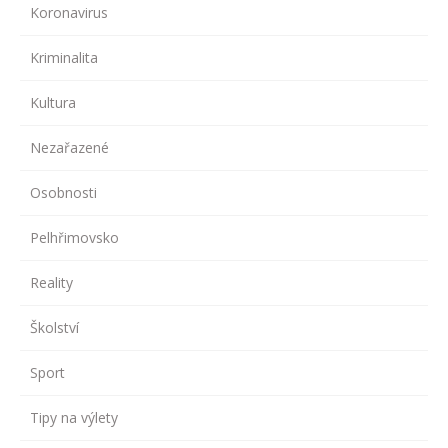
Koronavirus
Kriminalita
Kultura
Nezařazené
Osobnosti
Pelhřimovsko
Reality
Školství
Sport
Tipy na výlety