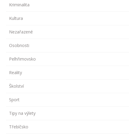
Kriminalita
Kultura
Nezařazené
Osobnosti
Pelhřimovsko
Reality
Školství
Sport
Tipy na výlety
Třebíčsko