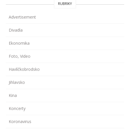
RUBRIKY
Advertisement
Divadla
Ekonomika
Foto, Video
Havlíčkobrodsko
Jihlavsko
Kina
Koncerty
Koronavirus