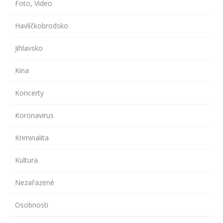
Foto, Video
Havlíčkobrodsko
Jihlavsko
Kina
Koncerty
Koronavirus
Kriminalita
Kultura
Nezařazené
Osobnosti