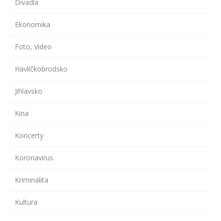
Divadla
Ekonomika
Foto, Video
Havlíčkobrodsko
Jihlavsko
Kina
Koncerty
Koronavirus
Kriminalita
Kultura