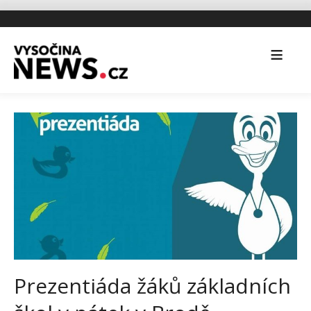
Prezentiáda žáků základních