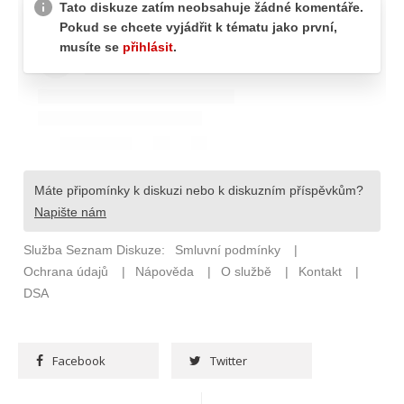
Facebook
Twitter