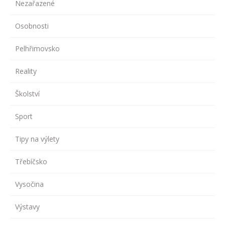
Nezařazené
Osobnosti
Pelhřimovsko
Reality
Školství
Sport
Tipy na výlety
Třebíčsko
Vysočina
Výstavy