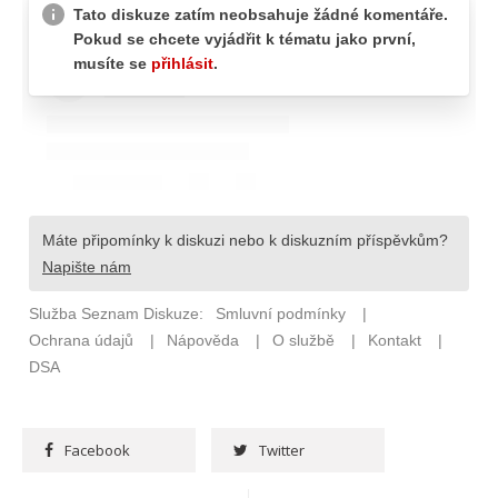
Facebook
Twitter