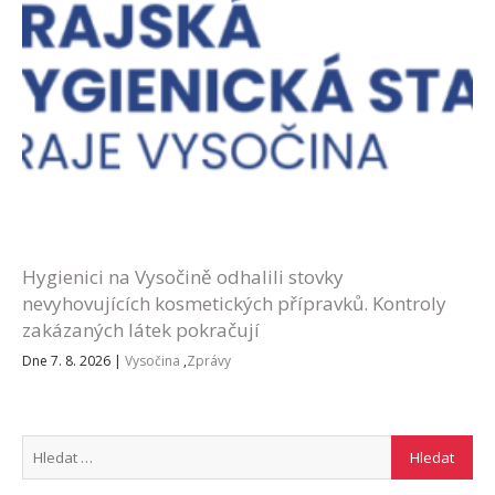
Hygienici na Vysočině odhalili stovky
nevyhovujících kosmetických přípravků. Kontroly
zakázaných látek pokračují
Dne 7. 8. 2026
|
Vysočina
,
Zprávy