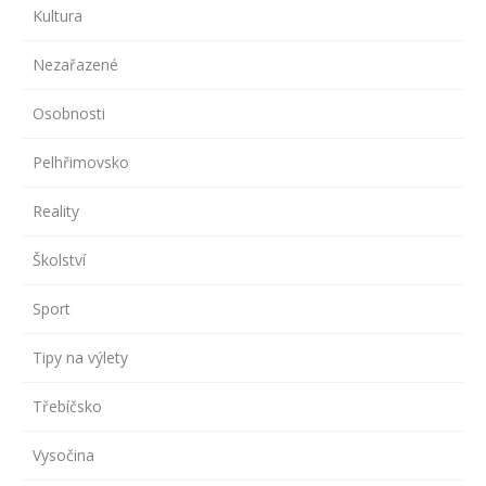
Kultura
Nezařazené
Osobnosti
Pelhřimovsko
Reality
Školství
Sport
Tipy na výlety
Třebíčsko
Vysočina