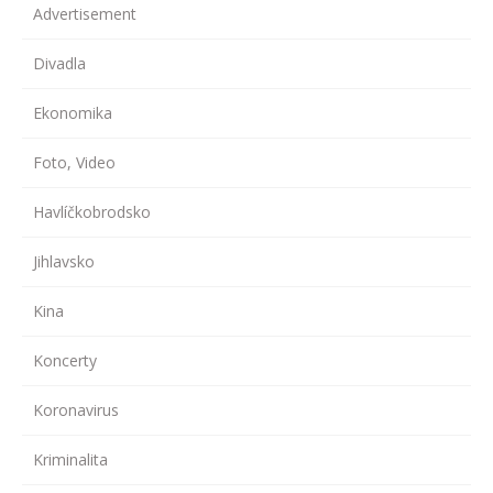
Advertisement
Divadla
Ekonomika
Foto, Video
Havlíčkobrodsko
Jihlavsko
Kina
Koncerty
Koronavirus
Kriminalita