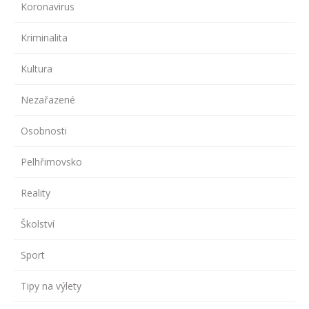
Koronavirus
Kriminalita
Kultura
Nezařazené
Osobnosti
Pelhřimovsko
Reality
Školství
Sport
Tipy na výlety