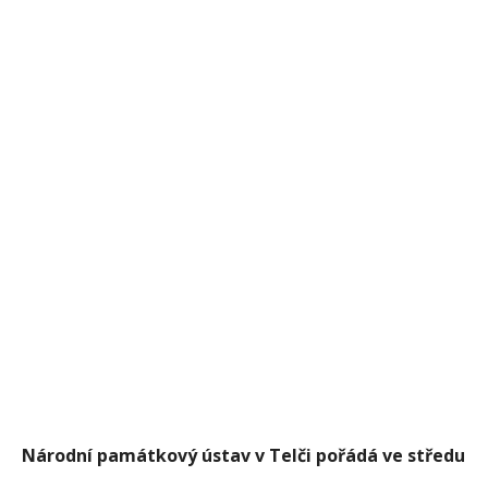
Národní památkový ústav v Telči pořádá
ve středu