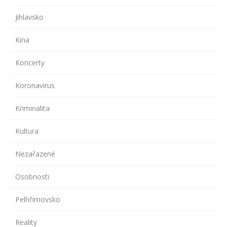
Jihlavsko
Kina
Koncerty
Koronavirus
Kriminalita
Kultura
Nezařazené
Osobnosti
Pelhřimovsko
Reality