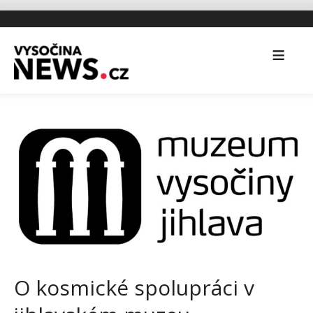
O kosmické spolupráci v