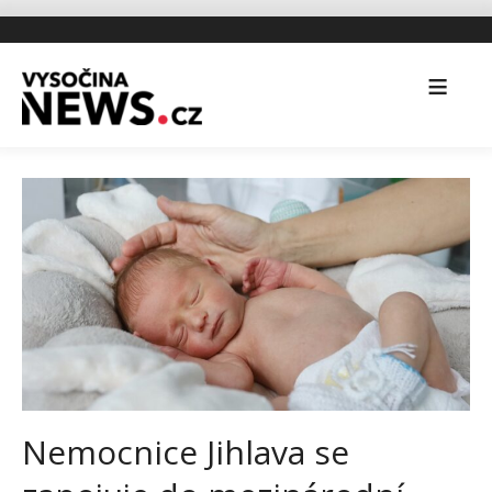
Nemocnice Jihlava se